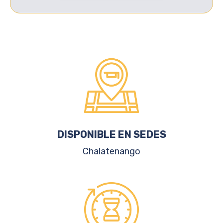
DISPONIBLE EN SEDES
Chalatenango