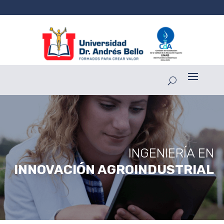
INGENIERÍA EN
INNOVACIÓN AGROINDUSTRIAL