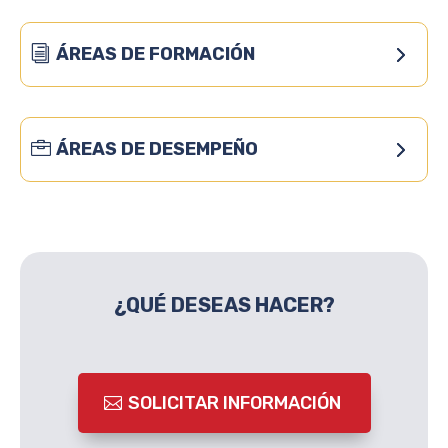
ÁREAS DE FORMACIÓN
ÁREAS DE DESEMPEÑO
¿QUÉ DESEAS HACER?
SOLICITAR INFORMACIÓN