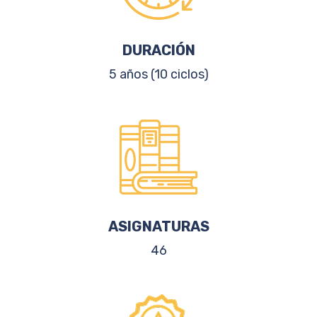
DURACIÓN
5 años (10 ciclos)
ASIGNATURAS
46