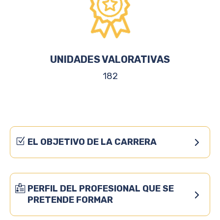
UNIDADES VALORATIVAS
182
EL OBJETIVO DE LA CARRERA
PERFIL DEL PROFESIONAL QUE SE
PRETENDE FORMAR