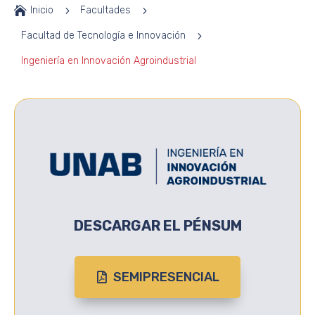

Inicio
5
Facultades
5
Facultad de Tecnología e Innovación
5
Ingeniería en Innovación Agroindustrial
DESCARGAR EL PÉNSUM
SEMIPRESENCIAL