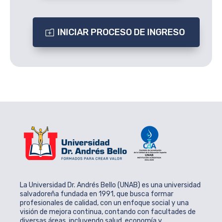
INICIAR PROCESO DE INGRESO
La Universidad Dr. Andrés Bello (UNAB) es una universidad
salvadoreña fundada en 1991, que busca formar
profesionales de calidad, con un enfoque social y una
visión de mejora continua, contando con facultades de
diversas áreas, incluyendo salud, economía y