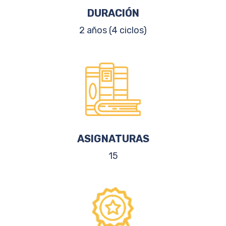
DURACIÓN
2 años (4 ciclos)
ASIGNATURAS
15