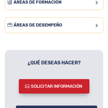
ÁREAS DE FORMACIÓN
ÁREAS DE DESEMPEÑO
¿QUÉ DESEAS HACER?
SOLICITAR INFORMACIÓN