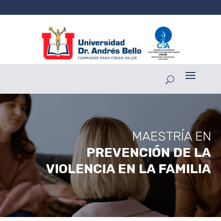
MAESTRÍA EN
PREVENCIÓN DE LA
VIOLENCIA EN LA FAMILIA