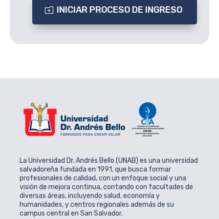
INICIAR PROCESO DE INGRESO
La Universidad Dr. Andrés Bello (UNAB) es una universidad
salvadoreña fundada en 1991, que busca formar
profesionales de calidad, con un enfoque social y una
visión de mejora continua, contando con facultades de
diversas áreas, incluyendo salud, economía y
humanidades, y centros regionales además de su
campus central en San Salvador.