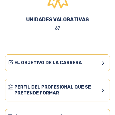
UNIDADES VALORATIVAS
67
EL OBJETIVO DE LA CARRERA
PERFIL DEL PROFESIONAL QUE SE
PRETENDE FORMAR