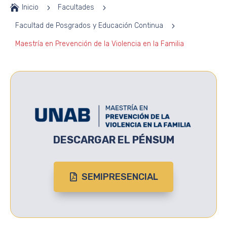

Inicio
5
Facultades
5
Facultad de Posgrados y Educación Continua
5
Maestría en Prevención de la Violencia en la Familia
DESCARGAR EL PÉNSUM
SEMIPRESENCIAL