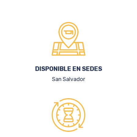
DISPONIBLE EN SEDES
San Salvador