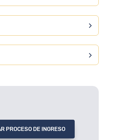
IAR PROCESO DE INGRESO