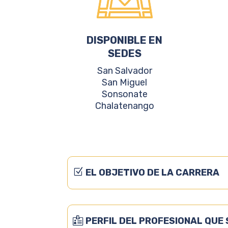
DISPONIBLE EN
SEDES
San Salvador
San Miguel
Sonsonate
Chalatenango
EL OBJETIVO DE LA CARRERA
PERFIL DEL PROFESIONAL QUE