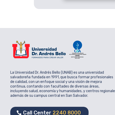
La Universidad Dr. Andrés Bello (UNAB) es una universidad
salvadoreña fundada en 1991, que busca formar profesionales
de calidad, con un enfoque social y una visión de mejora
continua, contando con facultades de diversas áreas,
incluyendo salud, economía y humanidades, y centros regional
además de su campus central en San Salvador.
Call Center
2240 8000