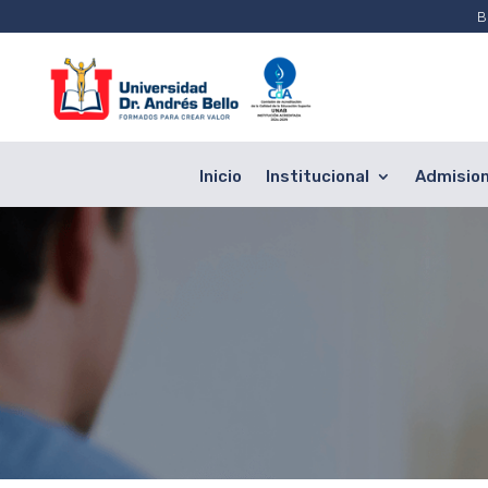
B
Inicio
Institucional
Admisio