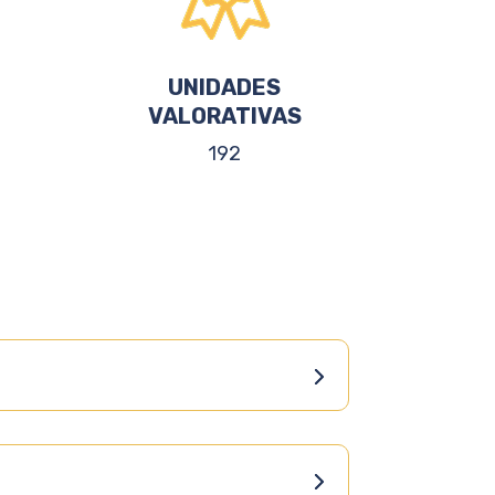
UNIDADES
VALORATIVAS
192