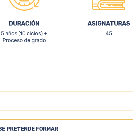
DURACIÓN
ASIGNATURAS
5 años (10 ciclos) +
45
Proceso de grado
 SE PRETENDE FORMAR