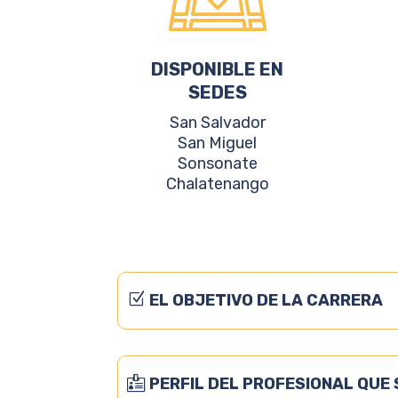
DISPONIBLE EN
SEDES
San Salvador
San Miguel
Sonsonate
Chalatenango
EL OBJETIVO DE LA CARRERA
PERFIL DEL PROFESIONAL QUE