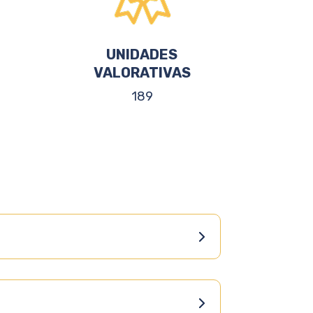
UNIDADES
VALORATIVAS
189