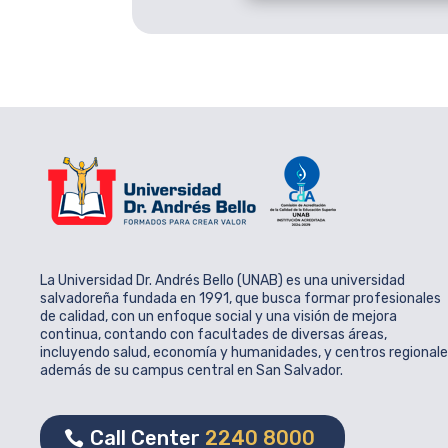
La Universidad Dr. Andrés Bello (UNAB) es una universidad
salvadoreña fundada en 1991, que busca formar profesionales
de calidad, con un enfoque social y una visión de mejora
continua, contando con facultades de diversas áreas,
incluyendo salud, economía y humanidades, y centros regional
además de su campus central en San Salvador.
Call Center
2240 8000