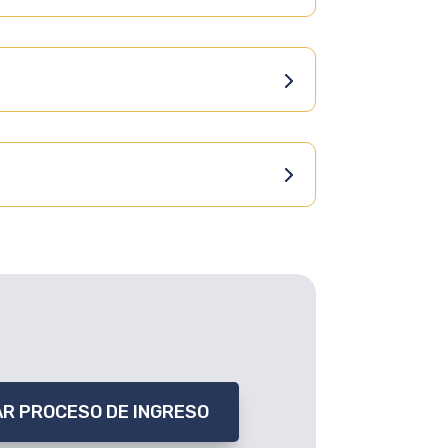
IAR PROCESO DE INGRESO