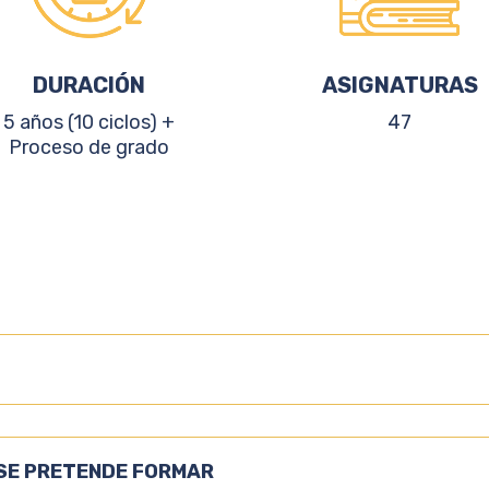
DURACIÓN
ASIGNATURAS
5 años (10 ciclos) +
47
Proceso de grado
 SE PRETENDE FORMAR