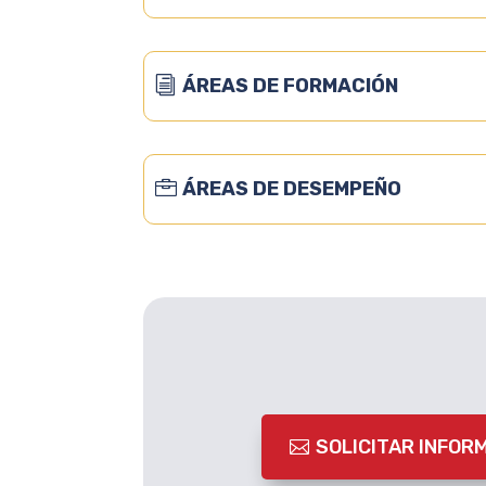
ÁREAS DE FORMACIÓN
ÁREAS DE DESEMPEÑO
SOLICITAR INFOR