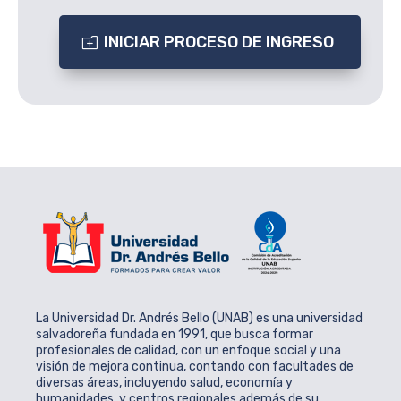
INICIAR PROCESO DE INGRESO
La Universidad Dr. Andrés Bello (UNAB) es una universidad
salvadoreña fundada en 1991, que busca formar
profesionales de calidad, con un enfoque social y una
visión de mejora continua, contando con facultades de
diversas áreas, incluyendo salud, economía y
humanidades, y centros regionales además de su