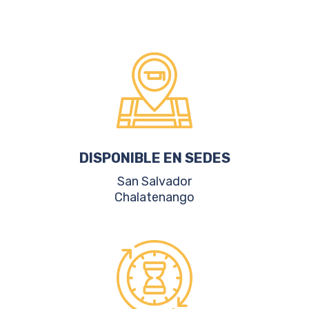
DISPONIBLE EN SEDES
San Salvador
Chalatenango