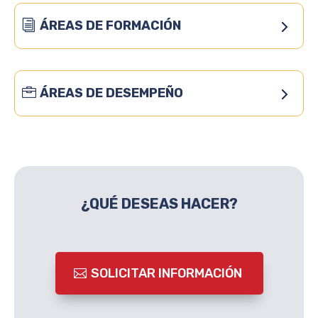
ÁREAS DE FORMACIÓN
ÁREAS DE DESEMPEÑO
¿QUÉ DESEAS HACER?
SOLICITAR INFORMACIÓN