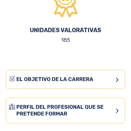
UNIDADES VALORATIVAS
185
EL OBJETIVO DE LA CARRERA
PERFIL DEL PROFESIONAL QUE SE
PRETENDE FORMAR