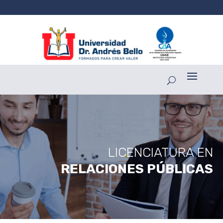
LICENCIATURA EN
RELACIONES PÚBLICAS