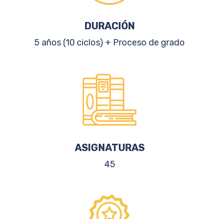
DURACIÓN
5 años (10 ciclos) + Proceso de grado
ASIGNATURAS
45