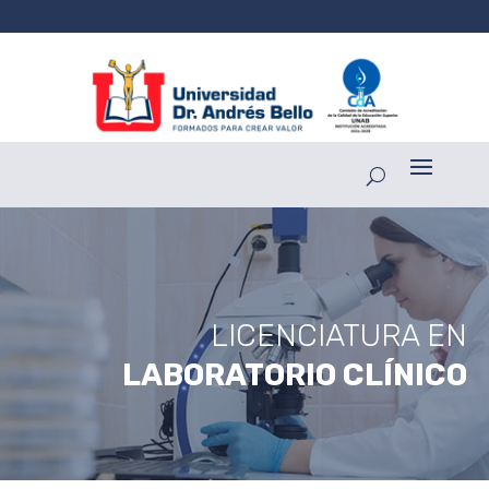
LICENCIATURA EN
LABORATORIO CLÍNICO