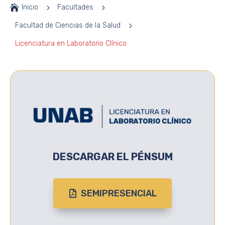

Inicio
5
Facultades
5
Facultad de Ciencias de la Salud
5
Licenciatura en Laboratorio Clínico
DESCARGAR EL PÉNSUM
SEMIPRESENCIAL