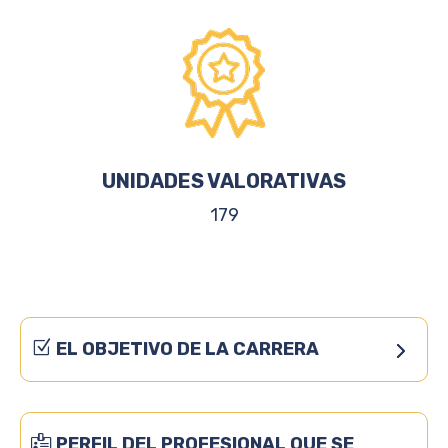
UNIDADES VALORATIVAS
179
EL OBJETIVO DE LA CARRERA
PERFIL DEL PROFESIONAL QUE SE