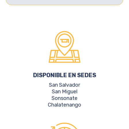
DISPONIBLE EN SEDES
San Salvador
San Miguel
Sonsonate
Chalatenango