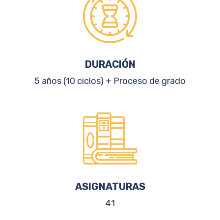
DURACIÓN
5 años (10 ciclos) + Proceso de grado
ASIGNATURAS
41