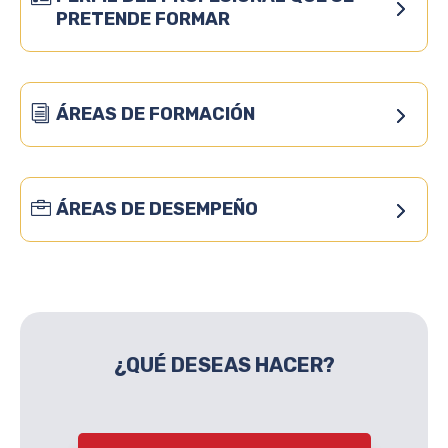
PRETENDE FORMAR
ÁREAS DE FORMACIÓN
ÁREAS DE DESEMPEÑO
¿QUÉ DESEAS HACER?