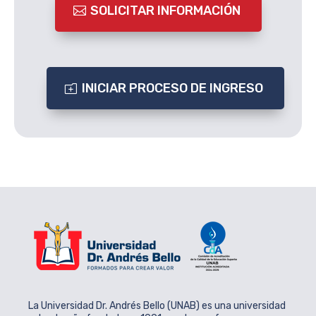
SOLICITAR INFORMACIÓN
INICIAR PROCESO DE INGRESO
La Universidad Dr. Andrés Bello (UNAB) es una universidad