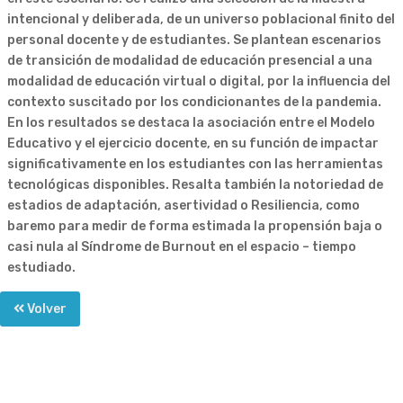
intencional y deliberada, de un universo poblacional finito del
personal docente y de estudiantes. Se plantean escenarios
de transición de modalidad de educación presencial a una
modalidad de educación virtual o digital, por la influencia del
contexto suscitado por los condicionantes de la pandemia.
En los resultados se destaca la asociación entre el Modelo
Educativo y el ejercicio docente, en su función de impactar
significativamente en los estudiantes con las herramientas
tecnológicas disponibles. Resalta también la notoriedad de
estadios de adaptación, asertividad o Resiliencia, como
baremo para medir de forma estimada la propensión baja o
casi nula al Síndrome de Burnout en el espacio – tiempo
estudiado.
Volver