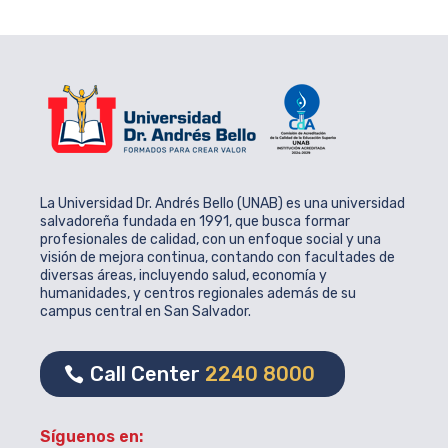
La Universidad Dr. Andrés Bello (UNAB) es una universidad
salvadoreña fundada en 1991, que busca formar
profesionales de calidad, con un enfoque social y una
visión de mejora continua, contando con facultades de
diversas áreas, incluyendo salud, economía y
humanidades, y centros regionales además de su
campus central en San Salvador.
Call Center
2240 8000
Síguenos en: