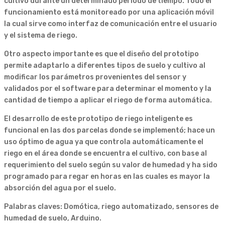
cultivo durante un determinado periodo de tiempo. Todo el
funcionamiento está monitoreado por una aplicación móvil
la cual sirve como interfaz de comunicación entre el usuario
y el sistema de riego.
Otro aspecto importante es que el diseño del prototipo
permite adaptarlo a diferentes tipos de suelo y cultivo al
modificar los parámetros provenientes del sensor y
validados por el software para determinar el momento y la
cantidad de tiempo a aplicar el riego de forma automática.
El desarrollo de este prototipo de riego inteligente es
funcional en las dos parcelas donde se implementó; hace un
uso óptimo de agua ya que controla automáticamente el
riego en el área donde se encuentra el cultivo, con base al
requerimiento del suelo según su valor de humedad y ha sido
programado para regar en horas en las cuales es mayor la
absorción del agua por el suelo.
Palabras claves: Domótica, riego automatizado, sensores de
humedad de suelo, Arduino.