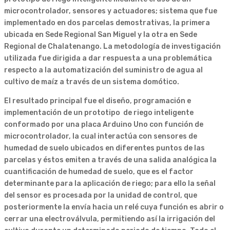
microcontrolador, sensores y actuadores; sistema que fue
implementado en dos parcelas demostrativas, la primera
ubicada en Sede Regional San Miguel y la otra en Sede
Regional de Chalatenango. La metodología de investigación
utilizada fue dirigida a dar respuesta a una problemática
respecto a la automatización del suministro de agua al
cultivo de maíz a través de un sistema domótico.
El resultado principal fue el diseño, programación e
implementación de un prototipo de riego inteligente
conformado por una placa Arduino Uno con función de
microcontrolador, la cual interactúa con sensores de
humedad de suelo ubicados en diferentes puntos de las
parcelas y éstos emiten a través de una salida analógica la
cuantificación de humedad de suelo, que es el factor
determinante para la aplicación de riego; para ello la señal
del sensor es procesada por la unidad de control, que
posteriormente la envía hacia un relé cuya función es abrir o
cerrar una electroválvula, permitiendo así la irrigación del