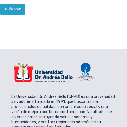
Volver
La Universidad Dr. Andrés Bello (UNAB) es una universidad
salvadoreña fundada en 1991, que busca formar
profesionales de calidad, con un enfoque social y una
visión de mejora continua, contando con facultades de
diversas áreas, incluyendo salud, economía y
humanidades, y centros regionales además de su