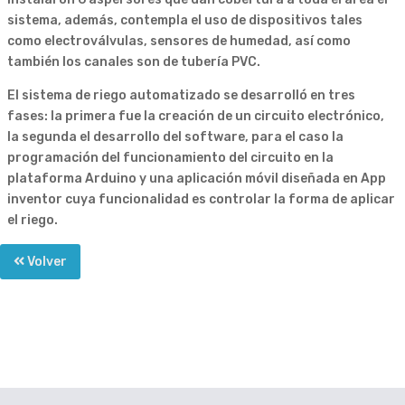
sistema, además, contempla el uso de dispositivos tales
como electroválvulas, sensores de humedad, así como
también los canales son de tubería PVC.
El sistema de riego automatizado se desarrolló en tres
fases: la primera fue la creación de un circuito electrónico,
la segunda el desarrollo del software, para el caso la
programación del funcionamiento del circuito en la
plataforma Arduino y una aplicación móvil diseñada en App
inventor cuya funcionalidad es controlar la forma de aplicar
el riego.
Volver