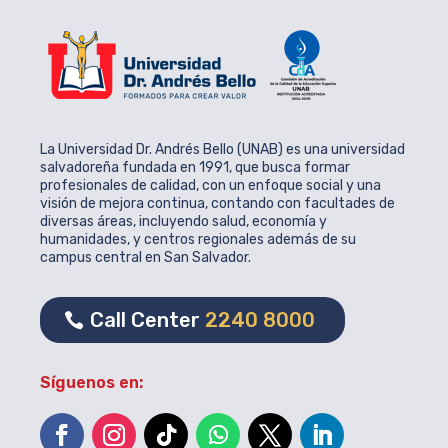
La Universidad Dr. Andrés Bello (UNAB) es una universidad
salvadoreña fundada en 1991, que busca formar
profesionales de calidad, con un enfoque social y una
visión de mejora continua, contando con facultades de
diversas áreas, incluyendo salud, economía y
humanidades, y centros regionales además de su
campus central en San Salvador.
Call Center
2240 8000
Síguenos en: