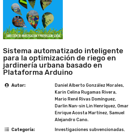
Sistema automatizado inteligente
para la optimización de riego en
jardinería urbana basado en
Plataforma Arduino
Autor:
Daniel Alberto González Morales,
Karin Celina Rugamas Rivera,
Mario René Rivas Domínguez,
Darlin Nan-sin Lin Henríquez, Omar
Enrique Acosta Martínez, Samuel
Alejandro Cano.
Categoría:
Investigaciones subvencionadas
,