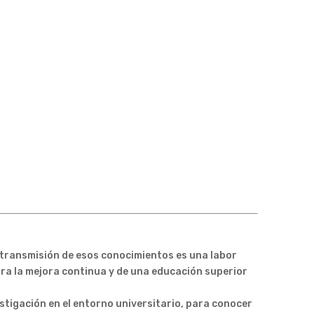
e transmisión de esos conocimientos es una labor
ara la mejora continua y de una educación superior
stigación en el entorno universitario, para conocer