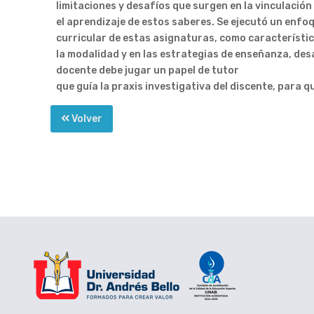
limitaciones y desafíos que surgen en la vinculación 
el aprendizaje de estos saberes. Se ejecutó un enfo
curricular de estas asignaturas, como característi
la modalidad y en las estrategias de enseñanza, desa
docente debe jugar un papel de tutor
que guía la praxis investigativa del discente, para 
Volver