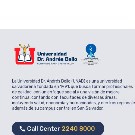
La Universidad Dr. Andrés Bello (UNAB) es una universidad
salvadoreña fundada en 1991, que busca formar profesionales
de calidad, con un enfoque social y una visión de mejora
continua, contando con facultades de diversas áreas,
incluyendo salud, economía y humanidades, y centros regional
además de su campus central en San Salvador.
Call Center
2240 8000