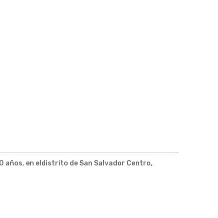
60 años, en eldistrito de San Salvador Centro,