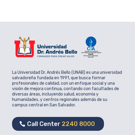
La Universidad Dr. Andrés Bello (UNAB) es una universidad
salvadoreña fundada en 1991, que busca formar
profesionales de calidad, con un enfoque social y una
visión de mejora continua, contando con facultades de
diversas áreas, incluyendo salud, economía y
humanidades, y centros regionales además de su
campus central en San Salvador.
Call Center
2240 8000