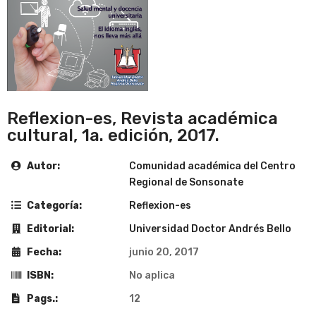
Reflexion-es, Revista académica
cultural, 1a. edición, 2017.
Autor:
Comunidad académica del Centro
Regional de Sonsonate
Categoría:
Reflexion-es
Editorial:
Universidad Doctor Andrés Bello
Fecha:
junio 20, 2017
ISBN:
No aplica
Pags.:
12