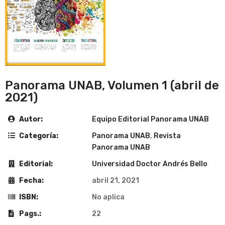
Panorama UNAB, Volumen 1 (abril de
2021)
Autor:
Equipo Editorial Panorama UNAB
Categoría:
Panorama UNAB
,
Revista
Panorama UNAB
Editorial:
Universidad Doctor Andrés Bello
Fecha:
abril 21, 2021
ISBN:
No aplica
Pags.:
22