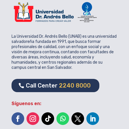
La Universidad Dr. Andrés Bello (UNAB) es una universidad
salvadoreña fundada en 1991, que busca formar
profesionales de calidad, con un enfoque social y una
visión de mejora continua, contando con facultades de
diversas áreas, incluyendo salud, economía y
humanidades, y centros regionales además de su
campus central en San Salvador.
Call Center
2240 8000
Síguenos en: