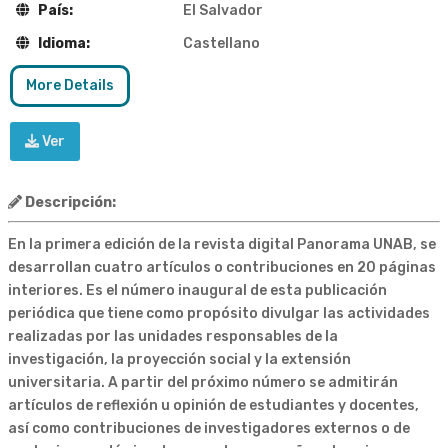
País:
El Salvador
Idioma:
Castellano
More Details
Ver
Descripción:
En la primera edición de la revista digital Panorama UNAB, se
desarrollan cuatro artículos o contribuciones en 20 páginas
interiores. Es el número inaugural de esta publicación
periódica que tiene como propósito divulgar las actividades
realizadas por las unidades responsables de la
investigación, la proyección social y la extensión
universitaria. A partir del próximo número se admitirán
artículos de reflexión u opinión de estudiantes y docentes,
así como contribuciones de investigadores externos o de