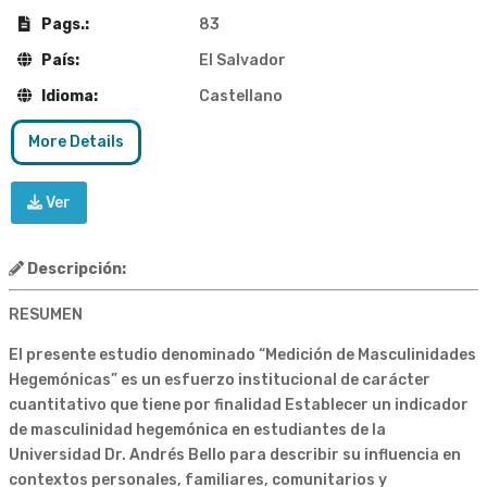
Pags.:
83
País:
El Salvador
Idioma:
Castellano
More Details
Ver
Descripción:
RESUMEN
El presente estudio denominado “Medición de Masculinidades
Hegemónicas” es un esfuerzo institucional de carácter
cuantitativo que tiene por finalidad Establecer un indicador
de masculinidad hegemónica en estudiantes de la
Universidad Dr. Andrés Bello para describir su influencia en
contextos personales, familiares, comunitarios y