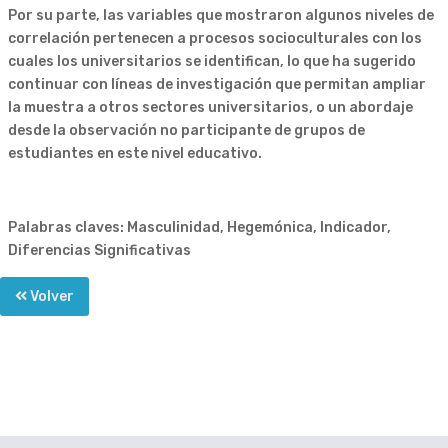
Por su parte, las variables que mostraron algunos niveles de
correlación pertenecen a procesos socioculturales con los
cuales los universitarios se identifican, lo que ha sugerido
continuar con líneas de investigación que permitan ampliar
la muestra a otros sectores universitarios, o un abordaje
desde la observación no participante de grupos de
estudiantes en este nivel educativo.
Palabras claves: Masculinidad, Hegemónica, Indicador,
Diferencias Significativas
Volver