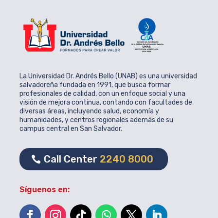
La Universidad Dr. Andrés Bello (UNAB) es una universidad
salvadoreña fundada en 1991, que busca formar
profesionales de calidad, con un enfoque social y una
visión de mejora continua, contando con facultades de
diversas áreas, incluyendo salud, economía y
humanidades, y centros regionales además de su
campus central en San Salvador.
Call Center
2240 8000
Síguenos en: