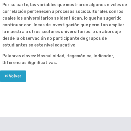
Por su parte, las variables que mostraron algunos niveles de
correlación pertenecen a procesos socioculturales con los
cuales los universitarios se identifican, lo que ha sugerido
continuar con líneas de investigación que permitan ampliar
la muestra a otros sectores universitarios, o un abordaje
desde la observación no participante de grupos de
estudiantes en este nivel educativo.
Palabras claves: Masculinidad, Hegemónica, Indicador,
Diferencias Significativas.
Volver