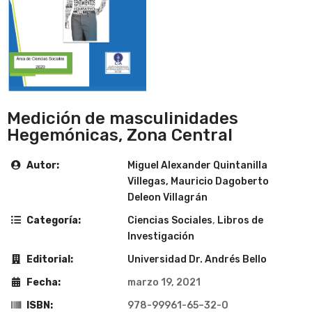
Medición de masculinidades
Hegemónicas, Zona Central
Autor:
Miguel Alexander Quintanilla
Villegas, Mauricio Dagoberto
Deleon Villagrán
Categoría:
Ciencias Sociales
,
Libros de
Investigación
Editorial:
Universidad Dr. Andrés Bello
Fecha:
marzo 19, 2021
ISBN:
978-99961-65–32-0