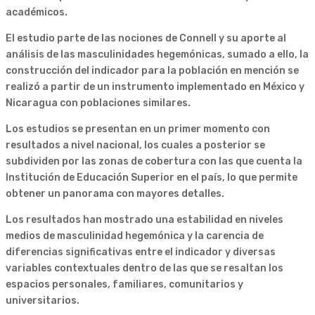
académicos.
El estudio parte de las nociones de Connell y su aporte al
análisis de las masculinidades hegemónicas, sumado a ello, la
construcción del indicador para la población en mención se
realizó a partir de un instrumento implementado en México y
Nicaragua con poblaciones similares.
Los estudios se presentan en un primer momento con
resultados a nivel nacional, los cuales a posterior se
subdividen por las zonas de cobertura con las que cuenta la
Institución de Educación Superior en el país, lo que permite
obtener un panorama con mayores detalles.
Los resultados han mostrado una estabilidad en niveles
medios de masculinidad hegemónica y la carencia de
diferencias significativas entre el indicador y diversas
variables contextuales dentro de las que se resaltan los
espacios personales, familiares, comunitarios y
universitarios.