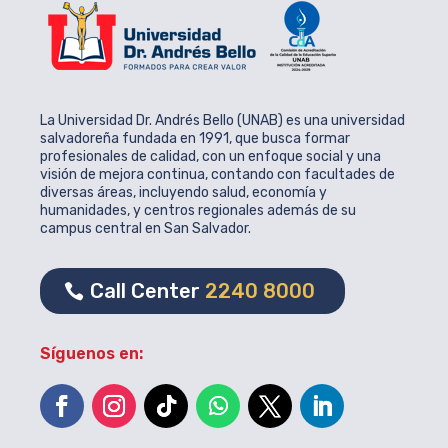
La Universidad Dr. Andrés Bello (UNAB) es una universidad
salvadoreña fundada en 1991, que busca formar
profesionales de calidad, con un enfoque social y una
visión de mejora continua, contando con facultades de
diversas áreas, incluyendo salud, economía y
humanidades, y centros regionales además de su
campus central en San Salvador.
Call Center
2240 8000
Síguenos en: