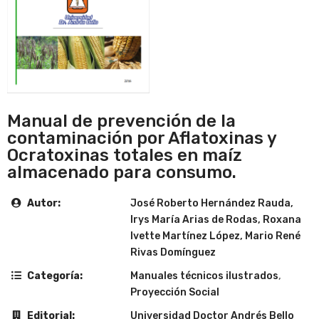
Manual de prevención de la
contaminación por Aflatoxinas y
Ocratoxinas totales en maíz
almacenado para consumo.
Autor:
José Roberto Hernández Rauda,
Irys María Arias de Rodas, Roxana
Ivette Martínez López, Mario René
Rivas Domínguez
Categoría:
Manuales técnicos ilustrados
,
Proyección Social
Editorial:
Universidad Doctor Andrés Bello