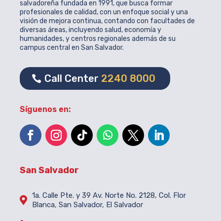
salvadoreña fundada en 1991, que busca formar
profesionales de calidad, con un enfoque social y una
visión de mejora continua, contando con facultades de
diversas áreas, incluyendo salud, economía y
humanidades, y centros regionales además de su
campus central en San Salvador.
Call Center
2240 8000
Síguenos en:
San Salvador
1a. Calle Pte. y 39 Av. Norte No. 2128, Col. Flor

Blanca, San Salvador, El Salvador