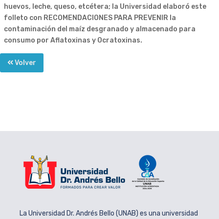
huevos, leche, queso, etcétera; la Universidad elaboró este
folleto con RECOMENDACIONES PARA PREVENIR la
contaminación del maíz desgranado y almacenado para
consumo por Aflatoxinas y Ocratoxinas.
Volver
La Universidad Dr. Andrés Bello (UNAB) es una universidad