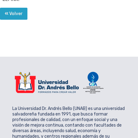
Volver
La Universidad Dr. Andrés Bello (UNAB) es una universidad
salvadoreña fundada en 1991, que busca formar
profesionales de calidad, con un enfoque social y una
visión de mejora continua, contando con facultades de
diversas áreas, incluyendo salud, economía y
humanidades, y centros regionales además de su