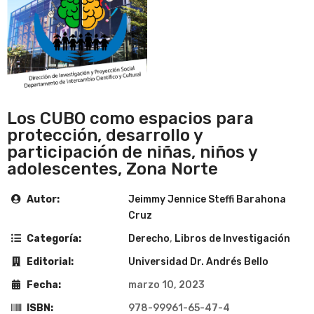
Los CUBO como espacios para
protección, desarrollo y
participación de niñas, niños y
adolescentes, Zona Norte
Autor:
Jeimmy Jennice Steffi Barahona
Cruz
Categoría:
Derecho
,
Libros de Investigación
Editorial:
Universidad Dr. Andrés Bello
Fecha:
marzo 10, 2023
ISBN:
978-99961-65-47-4