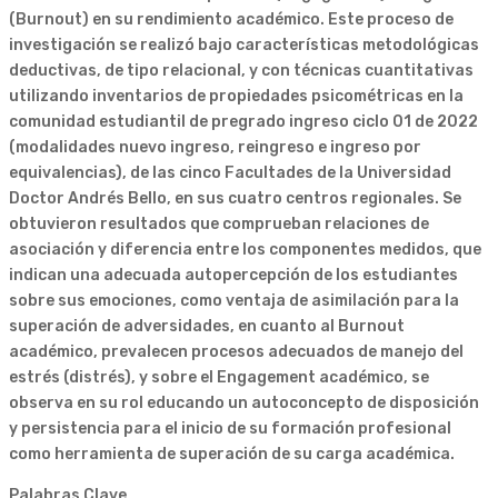
(Burnout) en su rendimiento académico. Este proceso de
investigación se realizó bajo características metodológicas
deductivas, de tipo relacional, y con técnicas cuantitativas
utilizando inventarios de propiedades psicométricas en la
comunidad estudiantil de pregrado ingreso ciclo 01 de 2022
(modalidades nuevo ingreso, reingreso e ingreso por
equivalencias), de las cinco Facultades de la Universidad
Doctor Andrés Bello, en sus cuatro centros regionales. Se
obtuvieron resultados que comprueban relaciones de
asociación y diferencia entre los componentes medidos, que
indican una adecuada autopercepción de los estudiantes
sobre sus emociones, como ventaja de asimilación para la
superación de adversidades, en cuanto al Burnout
académico, prevalecen procesos adecuados de manejo del
estrés (distrés), y sobre el Engagement académico, se
observa en su rol educando un autoconcepto de disposición
y persistencia para el inicio de su formación profesional
como herramienta de superación de su carga académica.
Palabras Clave