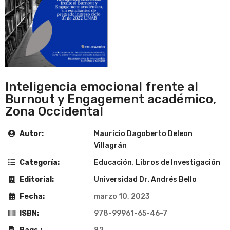
Inteligencia emocional frente al
Burnout y Engagement académico,
Zona Occidental
Autor:
Mauricio Dagoberto Deleon
Villagrán
Categoría:
Educación
,
Libros de Investigación
Editorial:
Universidad Dr. Andrés Bello
Fecha:
marzo 10, 2023
ISBN:
978-99961-65-46-7