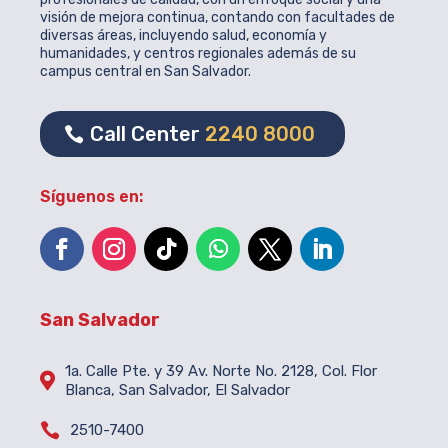
visión de mejora continua, contando con facultades de
diversas áreas, incluyendo salud, economía y
humanidades, y centros regionales además de su
campus central en San Salvador.
Call Center
2240 8000
Síguenos en:
San Salvador
1a. Calle Pte. y 39 Av. Norte No. 2128, Col. Flor

Blanca, San Salvador, El Salvador

2510-7400