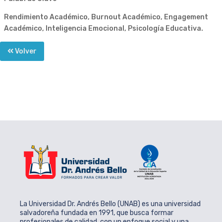
Rendimiento Académico, Burnout Académico, Engagement
Académico, Inteligencia Emocional, Psicología Educativa.
Volver
La Universidad Dr. Andrés Bello (UNAB) es una universidad
salvadoreña fundada en 1991, que busca formar
profesionales de calidad, con un enfoque social y una