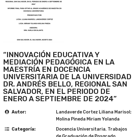
“INNOVACIÓN EDUCATIVA Y
MEDIACIÓN PEDAGÓGICA EN LA
MAESTRÍA EN DOCENCIA
UNIVERSITARIA DE LA UNIVERSIDAD
DR. ANDRÉS BELLO, REGIONAL SAN
SALVADOR, EN EL PERIODO DE
ENERO A SEPTIEMBRE DE 2024”
Autor:
Landaverde Cortez Liliana Marisol;
Molina Pineda Miriam Yolanda
Categoría:
Docencia Universitaria
,
Trabajos
de Graduación de Posgrado