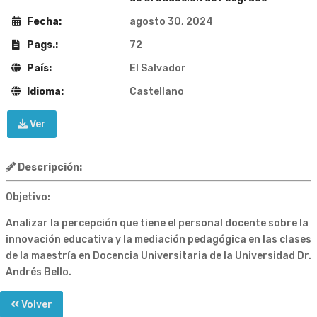
Fecha:
agosto 30, 2024
Pags.:
72
País:
El Salvador
Idioma:
Castellano
Ver
Descripción:
Objetivo:
Analizar la percepción que tiene el personal docente sobre la
innovación educativa y la mediación pedagógica en las clases
de la maestría en Docencia Universitaria de la Universidad Dr.
Andrés Bello.
Volver