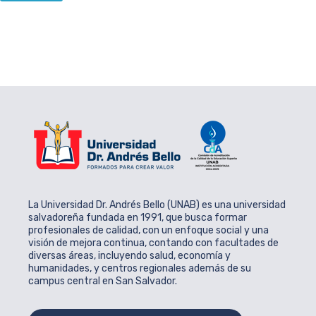
La Universidad Dr. Andrés Bello (UNAB) es una universidad
salvadoreña fundada en 1991, que busca formar
profesionales de calidad, con un enfoque social y una
visión de mejora continua, contando con facultades de
diversas áreas, incluyendo salud, economía y
humanidades, y centros regionales además de su
campus central en San Salvador.