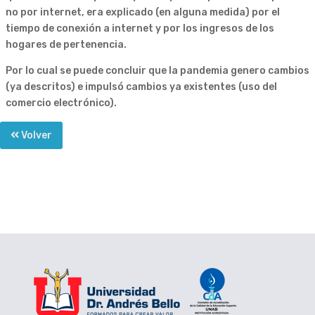
no por internet, era explicado (en alguna medida) por el
tiempo de conexión a internet y por los ingresos de los
hogares de pertenencia.
Por lo cual se puede concluir que la pandemia genero cambios
(ya descritos) e impulsó cambios ya existentes (uso del
comercio electrónico).
Volver