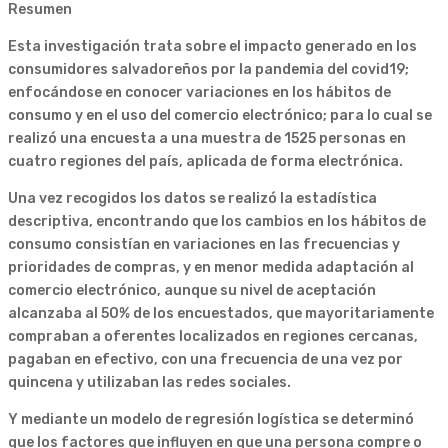
Resumen
Esta investigación trata sobre el impacto generado en los
consumidores salvadoreños por la pandemia del covid19;
enfocándose en conocer variaciones en los hábitos de
consumo y en el uso del comercio electrónico; para lo cual se
realizó una encuesta a una muestra de 1525 personas en
cuatro regiones del país, aplicada de forma electrónica.
Una vez recogidos los datos se realizó la estadística
descriptiva, encontrando que los cambios en los hábitos de
consumo consistían en variaciones en las frecuencias y
prioridades de compras, y en menor medida adaptación al
comercio electrónico, aunque su nivel de aceptación
alcanzaba al 50% de los encuestados, que mayoritariamente
compraban a oferentes localizados en regiones cercanas,
pagaban en efectivo, con una frecuencia de una vez por
quincena y utilizaban las redes sociales.
Y mediante un modelo de regresión logística se determinó
que los factores que influyen en que una persona compre o