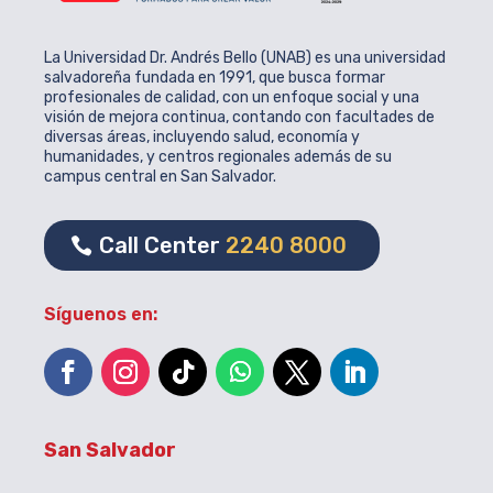
La Universidad Dr. Andrés Bello (UNAB) es una universidad
salvadoreña fundada en 1991, que busca formar
profesionales de calidad, con un enfoque social y una
visión de mejora continua, contando con facultades de
diversas áreas, incluyendo salud, economía y
humanidades, y centros regionales además de su
campus central en San Salvador.
Call Center
2240 8000
Síguenos en:
San Salvador