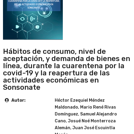
Hábitos de consumo, nivel de
aceptación, y demanda de bienes en
línea, durante la cuarentena por la
covid-19 y la reapertura de las
actividades económicas en
Sonsonate
Autor:
Héctor Ezequiel Méndez
Maldonado, Mario René Rivas
Domínguez, Samuel Alejandro
Cano, Josué Noé Monterroza
Alemán, Juan José Escuintla