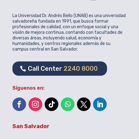
La Universidad Dr. Andrés Bello (UNAB) es una universidad
salvadoreña fundada en 1991, que busca formar
profesionales de calidad, con un enfoque social y una
visión de mejora continua, contando con facultades de
diversas áreas, incluyendo salud, economía y
humanidades, y centros regionales además de su
campus central en San Salvador.
Call Center
2240 8000
Síguenos en:
San Salvador