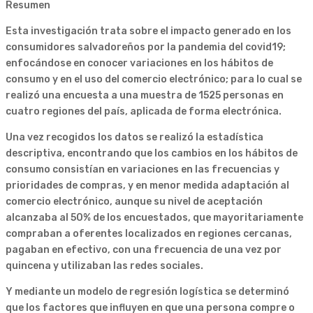
Resumen
Esta investigación trata sobre el impacto generado en los
consumidores salvadoreños por la pandemia del covid19;
enfocándose en conocer variaciones en los hábitos de
consumo y en el uso del comercio electrónico; para lo cual se
realizó una encuesta a una muestra de 1525 personas en
cuatro regiones del país, aplicada de forma electrónica.
Una vez recogidos los datos se realizó la estadística
descriptiva, encontrando que los cambios en los hábitos de
consumo consistían en variaciones en las frecuencias y
prioridades de compras, y en menor medida adaptación al
comercio electrónico, aunque su nivel de aceptación
alcanzaba al 50% de los encuestados, que mayoritariamente
compraban a oferentes localizados en regiones cercanas,
pagaban en efectivo, con una frecuencia de una vez por
quincena y utilizaban las redes sociales.
Y mediante un modelo de regresión logística se determinó
que los factores que influyen en que una persona compre o