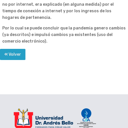
no por internet, era explicado (en alguna medida) por el
tiempo de conexión a internet y por los ingresos de los
hogares de pertenencia.
Por lo cual se puede concluir que la pandemia genero cambios
(ya descritos) e impulsó cambios ya existentes (uso del
comercio electrónico).
Volver