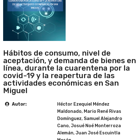
Hábitos de consumo, nivel de
aceptación, y demanda de bienes en
línea, durante la cuarentena por la
covid-19 y la reapertura de las
actividades económicas en San
Miguel
Autor:
Héctor Ezequiel Méndez
Maldonado, Mario René Rivas
Domínguez, Samuel Alejandro
Cano, Josué Noé Monterroza
Alemán, Juan José Escuintla