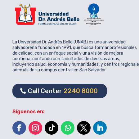
La Universidad Dr. Andrés Bello (UNAB) es una universidad
salvadoreña fundada en 1991, que busca formar profesionales
de calidad, con un enfoque social y una visión de mejora
continua, contando con facultades de diversas áreas,
incluyendo salud, economía y humanidades, y centros regional
además de su campus central en San Salvador.
Call Center
2240 8000
Síguenos en: