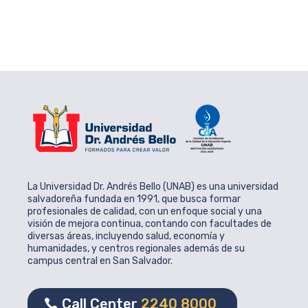
La Universidad Dr. Andrés Bello (UNAB) es una universidad
salvadoreña fundada en 1991, que busca formar
profesionales de calidad, con un enfoque social y una
visión de mejora continua, contando con facultades de
diversas áreas, incluyendo salud, economía y
humanidades, y centros regionales además de su
campus central en San Salvador.
Call Center
2240 8000