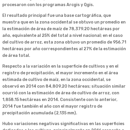
procesaron con los programas Arcgis y Qgis.
El resultado principal fue una base cartográfica, que
muestra que en la zona occidental se obtuvo un promedio en
la estimación de área de maíz de 78,379.20 hectáreas por
año, equivalente al 25% del total a nivel nacional; en el caso
del cultivo de arroz, esta zona obtuvo un promedio de 956.71
hectáreas por año correspondientes al 27% de la estimación
de área total.
Respecto a la variación en la superficie de cultivos y en el
registro de precipitación, el mayor incremento en el área
estimada de cultivo de maíz, en la zona occidental, se
observó en 2014 con 84,809.20 hectáreas; situación similar
ocurrió con la estimación de área de cultivo de arroz, con
1,858.15 hectáreas en 2014. Consistente con lo anterior,
2014 fue también el año con el mayor registro de
precipitación acumulada (2,135 mm).
Hubo variaciones negativas significativas en las superficies