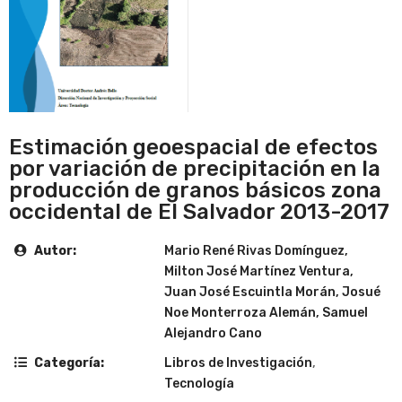
Estimación geoespacial de efectos
por variación de precipitación en la
producción de granos básicos zona
occidental de El Salvador 2013-2017
Autor:
Mario René Rivas Domínguez,
Milton José Martínez Ventura,
Juan José Escuintla Morán, Josué
Noe Monterroza Alemán, Samuel
Alejandro Cano
Categoría:
Libros de Investigación
,
Tecnología