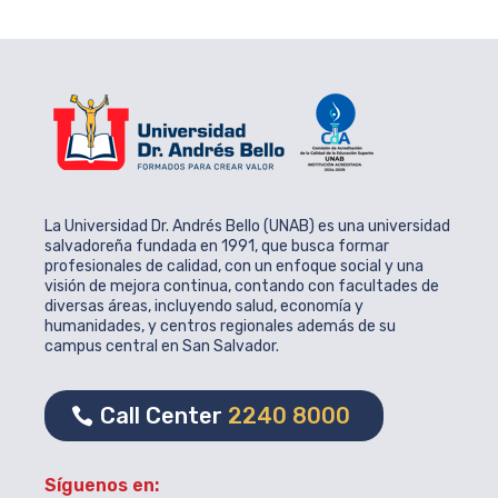
La Universidad Dr. Andrés Bello (UNAB) es una universidad
salvadoreña fundada en 1991, que busca formar
profesionales de calidad, con un enfoque social y una
visión de mejora continua, contando con facultades de
diversas áreas, incluyendo salud, economía y
humanidades, y centros regionales además de su
campus central en San Salvador.
Call Center
2240 8000
Síguenos en: