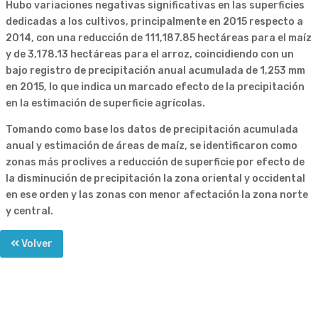
Hubo variaciones negativas significativas en las superficies
dedicadas a los cultivos, principalmente en 2015 respecto a
2014, con una reducción de 111,187.85 hectáreas para el maíz
y de 3,178.13 hectáreas para el arroz, coincidiendo con un
bajo registro de precipitación anual acumulada de 1,253 mm
en 2015, lo que indica un marcado efecto de la precipitación
en la estimación de superficie agrícolas.
Tomando como base los datos de precipitación acumulada
anual y estimación de áreas de maíz, se identificaron como
zonas más proclives a reducción de superficie por efecto de
la disminución de precipitación la zona oriental y occidental
en ese orden y las zonas con menor afectación la zona norte
y central.
Volver