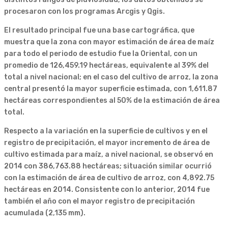
procesaron con los programas Arcgis y Qgis.
El resultado principal fue una base cartográfica, que
muestra que la zona con mayor estimación de área de maíz
para todo el periodo de estudio fue la Oriental, con un
promedio de 126,459.19 hectáreas, equivalente al 39% del
total a nivel nacional; en el caso del cultivo de arroz, la zona
central presentó la mayor superficie estimada, con 1,611.87
hectáreas correspondientes al 50% de la estimación de área
total.
Respecto a la variación en la superficie de cultivos y en el
registro de precipitación, el mayor incremento de área de
cultivo estimada para maíz, a nivel nacional, se observó en
2014 con 386,763.88 hectáreas; situación similar ocurrió
con la estimación de área de cultivo de arroz, con 4,892.75
hectáreas en 2014. Consistente con lo anterior, 2014 fue
también el año con el mayor registro de precipitación
acumulada (2,135 mm).