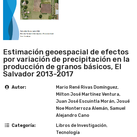
Estimación geoespacial de efectos
por variación de precipitación en la
producción de granos básicos, El
Salvador 2013-2017
Autor:
Mario René Rivas Domínguez,
Milton José Martínez Ventura,
Juan José Escuintla Morán, Josué
Noe Monterroza Alemán, Samuel
Alejandro Cano
Categoría:
Libros de Investigación
,
Tecnología