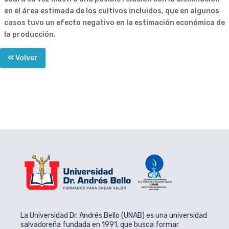
en el área estimada de los cultivos incluidos, que en algunos
casos tuvo un efecto negativo en la estimación económica de
la producción.
Volver
La Universidad Dr. Andrés Bello (UNAB) es una universidad
salvadoreña fundada en 1991, que busca formar