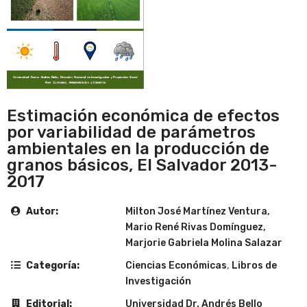
Estimación económica de efectos
por variabilidad de parámetros
ambientales en la producción de
granos básicos, El Salvador 2013-
2017
Autor:
Milton José Martínez Ventura,
Mario René Rivas Domínguez,
Marjorie Gabriela Molina Salazar
Categoría:
Ciencias Económicas
,
Libros de
Investigación
Editorial:
Universidad Dr. Andrés Bello