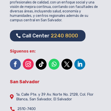
profesionales de calidad, con un enfoque social y una
visión de mejora continua, contando con facultades de
diversas áreas, incluyendo salud, economía y
humanidades, y centros regionales además de su
campus central en San Salvador.
Call Center
2240 8000
Síguenos en:
San Salvador
1a. Calle Pte. y 39 Av. Norte No. 2128, Col. Flor

Blanca, San Salvador, El Salvador

2510-7400