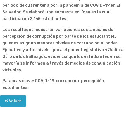
periodo de cuarentena por la pandemia de COVID–19 en El
Salvador. Se elaboró una encuesta en línea en la cual
participaron 2,165 estudiantes.
Los resultados muestran variaciones sustanciales de
percepción de corrupción por parte de los estudiantes,
quienes asignan menores niveles de corrupción al poder
Ejecutivo y altos niveles para el poder Legislativo y Judicial.
Otro de los hallazgos, evidencia que los estudiantes en su
mayoría se informan a través de medios de comunicación
virtuales.
Palabras clave: COVID-19, corrupción, percepción,
estudiantes.
Volver