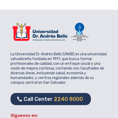
La Universidad Dr. Andrés Bello (UNAB) es una universidad
salvadoreña fundada en 1991, que busca formar
profesionales de calidad, con un enfoque social y una
visión de mejora continua, contando con facultades de
diversas áreas, incluyendo salud, economía y
humanidades, y centros regionales además de su
campus central en San Salvador.
Call Center
2240 8000
Síguenos en: