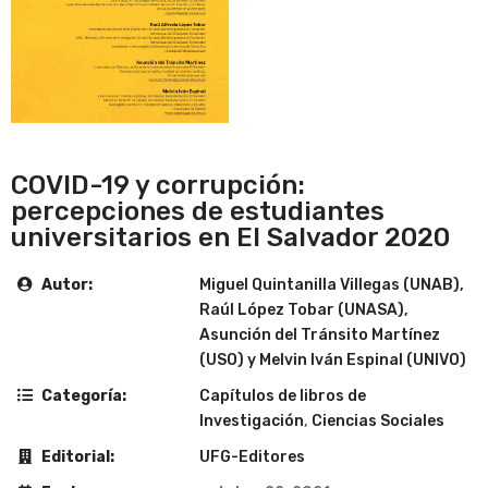
COVID-19 y corrupción:
percepciones de estudiantes
universitarios en El Salvador 2020
Autor:
Miguel Quintanilla Villegas (UNAB),
Raúl López Tobar (UNASA),
Asunción del Tránsito Martínez
(USO) y Melvin Iván Espinal (UNIVO)
Categoría:
Capítulos de libros de
Investigación
,
Ciencias Sociales
Editorial:
UFG-Editores