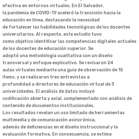
efectiva en entornos virtuales. En El Salvador,
la pandemia de COVID-19 aceleró la transición hacia la
educación en línea, destacando la necesidad
de fortalecer las habilidades tecnológicas de los docentes
universitarios. Al respecto, este estudio tuvo
como objetivo identificar las competencias digitales actuales
de los docentes de educación superior. Se
adoptó una metodología cualitativa con un diseño
transversal y enfoque explicativo. Se revisaron 24
aulas virtuales mediante una guía de observación de 15
ítems, y se realizaron tres entrevistas a
profundidad a directores de educación virtual de 3
universidades. El análisis de datos incluyó
codificación abierta y axial, complementado con análisis de
contenido de documentos institucionales.
Los resultados revelan un uso limitado de herramientas
multimedia y de comunicación asincrónica,
además de deficiencias en el diseño instruccional y la
evaluación formativa. En consecuencia, se estima