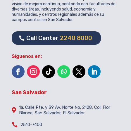
visión de mejora continua, contando con facultades de
diversas áreas, incluyendo salud, economía y
humanidades, y centros regionales además de su
campus central en San Salvador.
Call Center
2240 8000
Síguenos en:
San Salvador
1a. Calle Pte. y 39 Av. Norte No. 2128, Col. Flor

Blanca, San Salvador, El Salvador

2510-7400