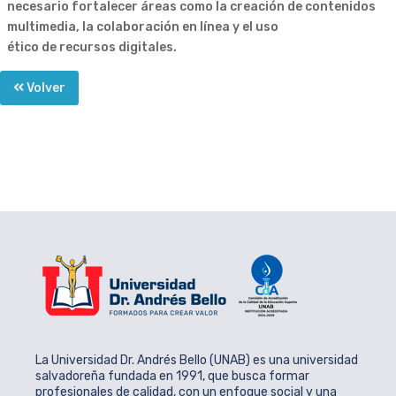
necesario fortalecer áreas como la creación de contenidos
multimedia, la colaboración en línea y el uso
ético de recursos digitales.
Volver
La Universidad Dr. Andrés Bello (UNAB) es una universidad
salvadoreña fundada en 1991, que busca formar
profesionales de calidad, con un enfoque social y una