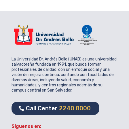
La Universidad Dr. Andrés Bello (UNAB) es una universidad
salvadoreña fundada en 1991, que busca formar
profesionales de calidad, con un enfoque social y una
visión de mejora continua, contando con facultades de
diversas áreas, incluyendo salud, economía y
humanidades, y centros regionales además de su
campus central en San Salvador.
Call Center
2240 8000
Síguenos en: