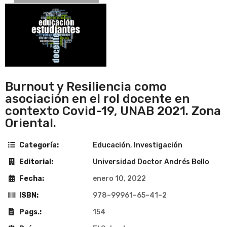
Burnout y Resiliencia como
asociación en el rol docente en
contexto Covid-19, UNAB 2021. Zona
Oriental.
Categoría:
Educación
,
Investigación
Editorial:
Universidad Doctor Andrés Bello
Fecha:
enero 10, 2022
ISBN:
978–99961–65–41–2
Pags.:
154