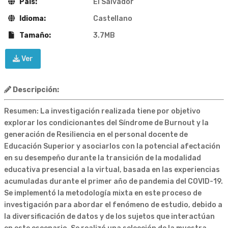
País:
El Salvador
Idioma:
Castellano
Tamaño:
3.7MB
Ver
Descripción:
Resumen: La investigación realizada tiene por objetivo
explorar los condicionantes del Síndrome de Burnout y la
generación de Resiliencia en el personal docente de
Educación Superior y asociarlos con la potencial afectación
en su desempeño durante la transición de la modalidad
educativa presencial a la virtual, basada en las experiencias
acumuladas durante el primer año de pandemia del COVID-19.
Se implementó la metodología mixta en este proceso de
investigación para abordar el fenómeno de estudio, debido a
la diversificación de datos y de los sujetos que interactúan