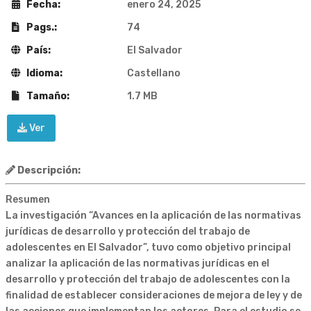
Fecha:
enero 24, 2025
Pags.:
74
País:
El Salvador
Idioma:
Castellano
Tamaño:
1.7 MB
Ver
Descripción:
Resumen
La investigación “Avances en la aplicación de las normativas
jurídicas de desarrollo y protección del trabajo de
adolescentes en El Salvador”, tuvo como objetivo principal
analizar la aplicación de las normativas jurídicas en el
desarrollo y protección del trabajo de adolescentes con la
finalidad de establecer consideraciones de mejora de ley y de