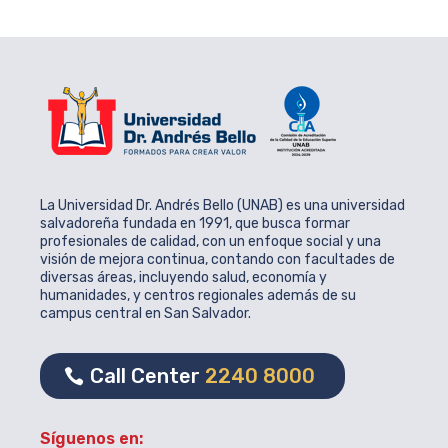
La Universidad Dr. Andrés Bello (UNAB) es una universidad
salvadoreña fundada en 1991, que busca formar
profesionales de calidad, con un enfoque social y una
visión de mejora continua, contando con facultades de
diversas áreas, incluyendo salud, economía y
humanidades, y centros regionales además de su
campus central en San Salvador.
Call Center
2240 8000
Síguenos en: