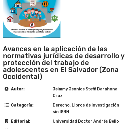
Avances en la aplicación de las
normativas jurídicas de desarrollo y
protección del trabajo de
adolescentes en El Salvador (Zona
Occidental)
Autor:
Jeimmy Jennice Steffi Barahona
Cruz
Categoría:
Derecho
,
Libros de investigación
sin ISBN
Editorial:
Universidad Doctor Andrés Bello