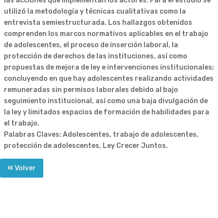
las acciones que implementan los actores. Para el estudio se
utilizó la metodología y técnicas cualitativas como la
entrevista semiestructurada. Los hallazgos obtenidos
comprenden los marcos normativos aplicables en el trabajo
de adolescentes, el proceso de inserción laboral, la
protección de derechos de las instituciones, así como
propuestas de mejora de ley e intervenciones institucionales;
concluyendo en que hay adolescentes realizando actividades
remuneradas sin permisos laborales debido al bajo
seguimiento institucional, así como una baja divulgación de
la ley y limitados espacios de formación de habilidades para
el trabajo.
Palabras Claves: Adolescentes, trabajo de adolescentes,
protección de adolescentes, Ley Crecer Juntos.
Volver