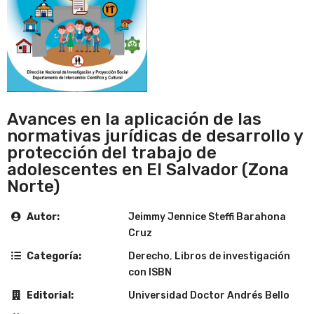
Avances en la aplicación de las
normativas jurídicas de desarrollo y
protección del trabajo de
adolescentes en El Salvador (Zona
Norte)
Autor:
Jeimmy Jennice Steffi Barahona
Cruz
Categoría:
Derecho
,
Libros de investigación
con ISBN
Editorial:
Universidad Doctor Andrés Bello