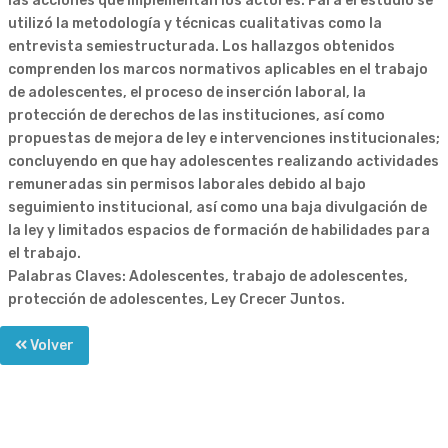
las acciones que implementan los actores. Para el estudio se
utilizó la metodología y técnicas cualitativas como la
entrevista semiestructurada. Los hallazgos obtenidos
comprenden los marcos normativos aplicables en el trabajo
de adolescentes, el proceso de inserción laboral, la
protección de derechos de las instituciones, así como
propuestas de mejora de ley e intervenciones institucionales;
concluyendo en que hay adolescentes realizando actividades
remuneradas sin permisos laborales debido al bajo
seguimiento institucional, así como una baja divulgación de
la ley y limitados espacios de formación de habilidades para
el trabajo.
Palabras Claves: Adolescentes, trabajo de adolescentes,
protección de adolescentes, Ley Crecer Juntos.
Volver