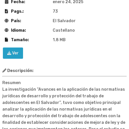
Fecha:
enero 24, 2025
Pags.:
73
País:
El Salvador
Idioma:
Castellano
Tamaño:
1.8 MB
Ver
Descripción:
Resumen
La investigación “Avances en la aplicación de las normativas
jurídicas de desarrollo y protección del trabajo de
adolescentes en El Salvador”, tuvo como objetivo principal
analizar la aplicación de las normativas jurídicas en el
desarrollo y protección del trabajo de adolescentes con la
finalidad de establecer consideraciones de mejora de ley y de