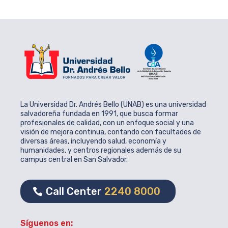
La Universidad Dr. Andrés Bello (UNAB) es una universidad
salvadoreña fundada en 1991, que busca formar
profesionales de calidad, con un enfoque social y una
visión de mejora continua, contando con facultades de
diversas áreas, incluyendo salud, economía y
humanidades, y centros regionales además de su
campus central en San Salvador.
Call Center
2240 8000
Síguenos en: