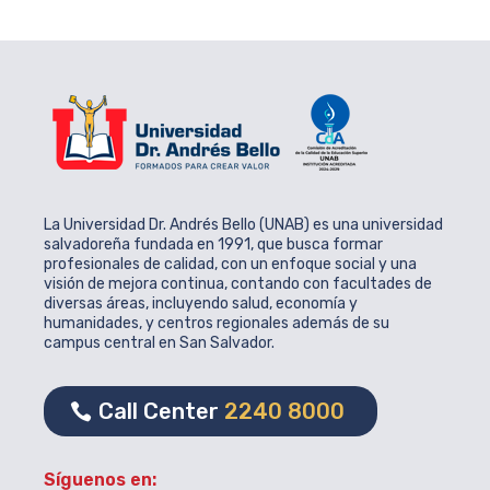
La Universidad Dr. Andrés Bello (UNAB) es una universidad
salvadoreña fundada en 1991, que busca formar
profesionales de calidad, con un enfoque social y una
visión de mejora continua, contando con facultades de
diversas áreas, incluyendo salud, economía y
humanidades, y centros regionales además de su
campus central en San Salvador.
Call Center
2240 8000
Síguenos en: