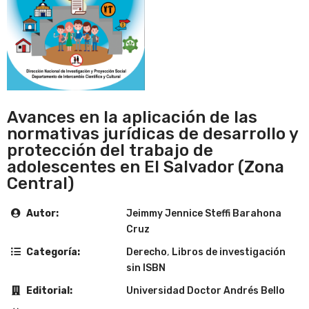
Avances en la aplicación de las
normativas jurídicas de desarrollo y
protección del trabajo de
adolescentes en El Salvador (Zona
Central)
Autor:
Jeimmy Jennice Steffi Barahona
Cruz
Categoría:
Derecho
,
Libros de investigación
sin ISBN
Editorial:
Universidad Doctor Andrés Bello