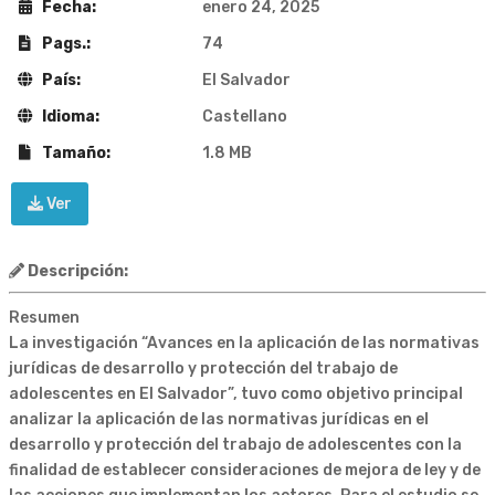
Fecha:
enero 24, 2025
Pags.:
74
País:
El Salvador
Idioma:
Castellano
Tamaño:
1.8 MB
Ver
Descripción:
Resumen
La investigación “Avances en la aplicación de las normativas
jurídicas de desarrollo y protección del trabajo de
adolescentes en El Salvador”, tuvo como objetivo principal
analizar la aplicación de las normativas jurídicas en el
desarrollo y protección del trabajo de adolescentes con la
finalidad de establecer consideraciones de mejora de ley y de