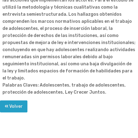
las acciones que implementan los actores. Para el estudio se
utilizó la metodología y técnicas cualitativas como la
entrevista semiestructurada. Los hallazgos obtenidos
comprenden los marcos normativos aplicables en el trabajo
de adolescentes, el proceso de inserción laboral, la
protección de derechos de las instituciones, así como
propuestas de mejora de ley e intervenciones institucionales;
concluyendo en que hay adolescentes realizando actividades
remuneradas sin permisos laborales debido al bajo
seguimiento institucional, así como una baja divulgación de
la ley y limitados espacios de formación de habilidades para
el trabajo.
Palabras Claves: Adolescentes, trabajo de adolescentes,
protección de adolescentes, Ley Crecer Juntos.
Volver