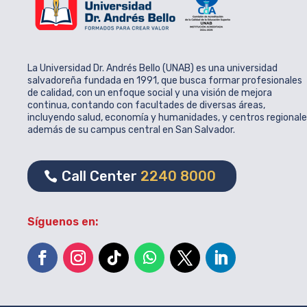
La Universidad Dr. Andrés Bello (UNAB) es una universidad
salvadoreña fundada en 1991, que busca formar profesionales
de calidad, con un enfoque social y una visión de mejora
continua, contando con facultades de diversas áreas,
incluyendo salud, economía y humanidades, y centros regional
además de su campus central en San Salvador.
Call Center
2240 8000
Síguenos en: