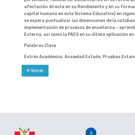
afectación directa en su Rendimiento y en su formac
capital humano en este Sistema Educativo) en vigenc
se espera puntualizar las dimensiones de la cotidian
implementación de procesos de enseñanza – aprendi
Externa, así como la PAES en su última aplicación en 
Palabras Clave
Estrés Académico, Ansiedad Estado, Pruebas Estan
Volver