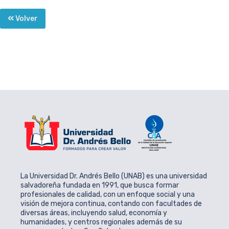
Volver
La Universidad Dr. Andrés Bello (UNAB) es una universidad
salvadoreña fundada en 1991, que busca formar
profesionales de calidad, con un enfoque social y una
visión de mejora continua, contando con facultades de
diversas áreas, incluyendo salud, economía y
humanidades, y centros regionales además de su