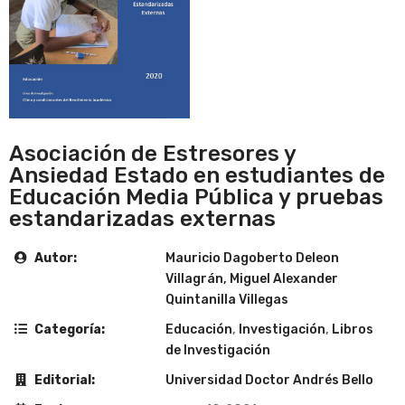
Asociación de Estresores y
Ansiedad Estado en estudiantes de
Educación Media Pública y pruebas
estandarizadas externas
Autor:
Mauricio Dagoberto Deleon
Villagrán, Miguel Alexander
Quintanilla Villegas
Categoría:
Educación
,
Investigación
,
Libros
de Investigación
Editorial:
Universidad Doctor Andrés Bello