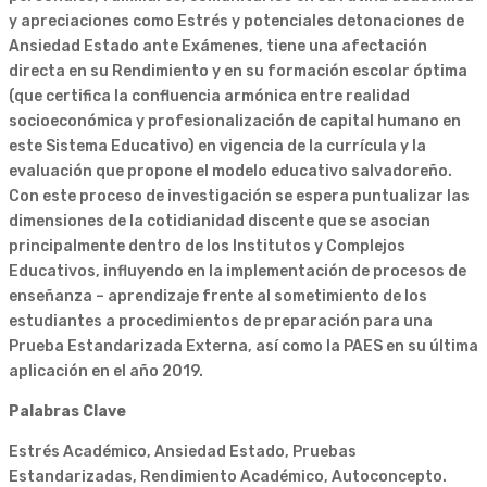
y apreciaciones como Estrés y potenciales detonaciones de
Ansiedad Estado ante Exámenes, tiene una afectación
directa en su Rendimiento y en su formación escolar óptima
(que certifica la confluencia armónica entre realidad
socioeconómica y profesionalización de capital humano en
este Sistema Educativo) en vigencia de la currícula y la
evaluación que propone el modelo educativo salvadoreño.
Con este proceso de investigación se espera puntualizar las
dimensiones de la cotidianidad discente que se asocian
principalmente dentro de los Institutos y Complejos
Educativos, influyendo en la implementación de procesos de
enseñanza – aprendizaje frente al sometimiento de los
estudiantes a procedimientos de preparación para una
Prueba Estandarizada Externa, así como la PAES en su última
aplicación en el año 2019.
Palabras Clave
Estrés Académico, Ansiedad Estado, Pruebas
Estandarizadas, Rendimiento Académico, Autoconcepto.