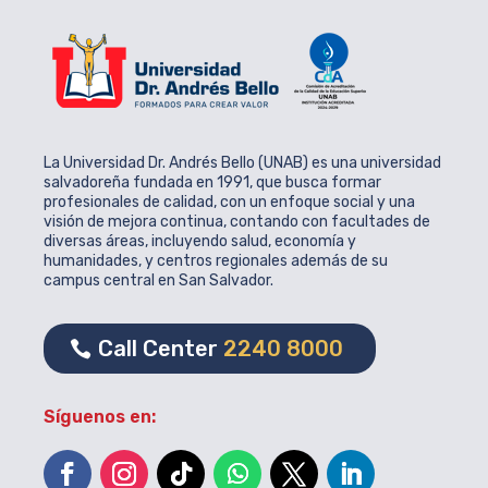
La Universidad Dr. Andrés Bello (UNAB) es una universidad
salvadoreña fundada en 1991, que busca formar
profesionales de calidad, con un enfoque social y una
visión de mejora continua, contando con facultades de
diversas áreas, incluyendo salud, economía y
humanidades, y centros regionales además de su
campus central en San Salvador.
Call Center
2240 8000
Síguenos en: