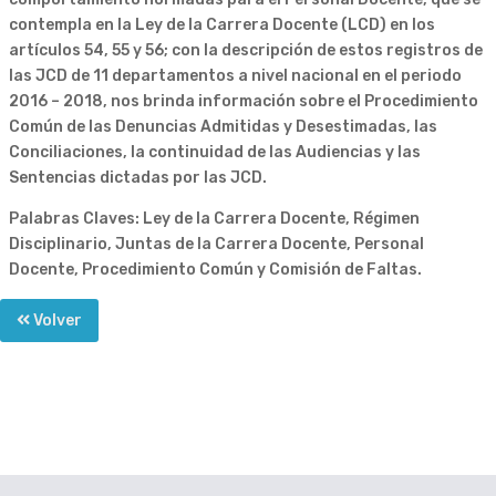
contempla en la Ley de la Carrera Docente (LCD) en los
artículos 54, 55 y 56; con la descripción de estos registros de
las JCD de 11 departamentos a nivel nacional en el periodo
2016 – 2018, nos brinda información sobre el Procedimiento
Común de las Denuncias Admitidas y Desestimadas, las
Conciliaciones, la continuidad de las Audiencias y las
Sentencias dictadas por las JCD.
Palabras Claves: Ley de la Carrera Docente, Régimen
Disciplinario, Juntas de la Carrera Docente, Personal
Docente, Procedimiento Común y Comisión de Faltas.
Volver