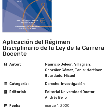
Aplicación del Régimen
Disciplinario de la Ley de la Carrera
Docente
Autor:
Mauricio Deleon, Villagrán;
González Gómez, Tania; Martínez
Guardado, Misael
Categoría:
Derecho
,
Investigación
Editorial:
Editorial Universidad Doctor
Andrés Bello
Fecha:
marzo 1, 2020