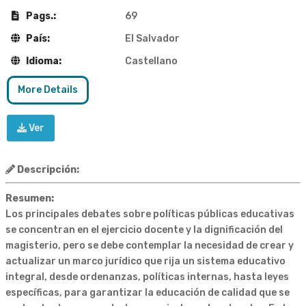
Pags.:
69
País:
El Salvador
Idioma:
Castellano
More Details
Ver
Descripción:
Resumen:
Los principales debates sobre políticas públicas educativas
se concentran en el ejercicio docente y la dignificación del
magisterio, pero se debe contemplar la necesidad de crear y
actualizar un marco jurídico que rija un sistema educativo
integral, desde ordenanzas, políticas internas, hasta leyes
específicas, para garantizar la educación de calidad que se