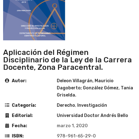
Aplicación del Régimen
Disciplinario de la Ley de la Carrera
Docente, Zona Paracentral.
Autor:
Deleon Villagrán, Mauricio
Dagoberto; González Gómez, Tania
Griselda.
Categoría:
Derecho
,
Investigación
Editorial:
Universidad Doctor Andrés Bello
Fecha:
marzo 1, 2020
ISBN:
978-961-65-29-0