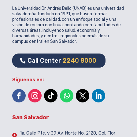
La Universidad Dr. Andrés Bello (UNAB) es una universidad
salvadoreña fundada en 1991, que busca formar
profesionales de calidad, con un enfoque social y una
visión de mejora continua, contando con facultades de
diversas áreas, incluyendo salud, economía y
humanidades, y centros regionales además de su
campus central en San Salvador.
Call Center
2240 8000
Síguenos en:
San Salvador
1a. Calle Pte. y 39 Av. Norte No. 2128, Col. Flor
