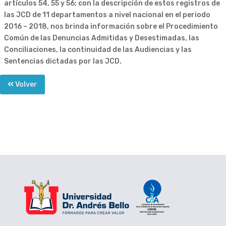
artículos 54, 55 y 56; con la descripción de estos registros de
las JCD de 11 departamentos a nivel nacional en el periodo
2016 – 2018, nos brinda información sobre el Procedimiento
Común de las Denuncias Admitidas y Desestimadas, las
Conciliaciones, la continuidad de las Audiencias y las
Sentencias dictadas por las JCD.
Volver