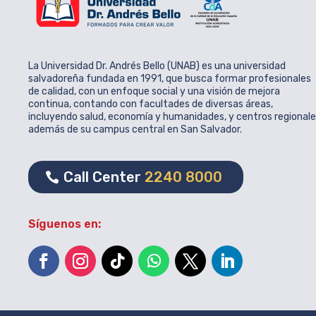
La Universidad Dr. Andrés Bello (UNAB) es una universidad
salvadoreña fundada en 1991, que busca formar profesionales
de calidad, con un enfoque social y una visión de mejora
continua, contando con facultades de diversas áreas,
incluyendo salud, economía y humanidades, y centros regional
además de su campus central en San Salvador.
Call Center
2240 8000
Síguenos en: