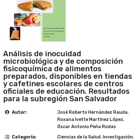
Análisis de inocuidad
microbiológica y de composición
fisicoquímica de alimentos
preparados, disponibles en tiendas
y cafetines escolares de centros
oficiales de educación. Resultados
para la subregión San Salvador
Autor:
José Roberto Hernández Rauda,
Roxana Ivette Martínez López,
Óscar Antonio Peña Rodas
Categoría:
Ciencias de la Salud
,
Investigación
,