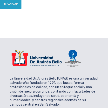
Volver
La Universidad Dr. Andrés Bello (UNAB) es una universidad
salvadoreña fundada en 1991, que busca formar
profesionales de calidad, con un enfoque social y una
visión de mejora continua, contando con facultades de
diversas áreas, incluyendo salud, economía y
humanidades, y centros regionales además de su
campus central en San Salvador.