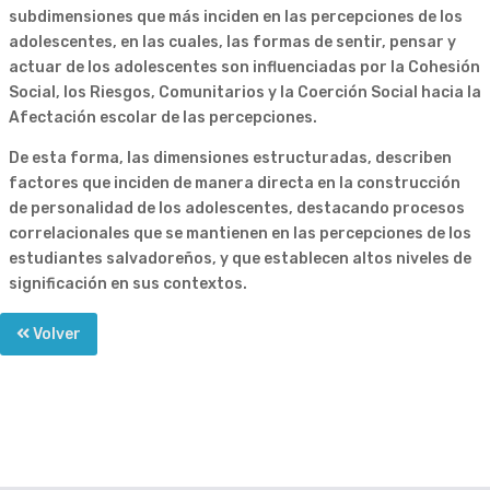
subdimensiones que más inciden en las percepciones de los
adolescentes, en las cuales, las formas de sentir, pensar y
actuar de los adolescentes son influenciadas por la Cohesión
Social, los Riesgos, Comunitarios y la Coerción Social hacia la
Afectación escolar de las percepciones.
De esta forma, las dimensiones estructuradas, describen
factores que inciden de manera directa en la construcción
de personalidad de los adolescentes, destacando procesos
correlacionales que se mantienen en las percepciones de los
estudiantes salvadoreños, y que establecen altos niveles de
significación en sus contextos.
Volver