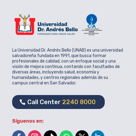
La Universidad Dr. Andrés Bello (UNAB) es una universidad
salvadoreña fundada en 1991, que busca formar
profesionales de calidad, con un enfoque social y una
visión de mejora continua, contando con facultades de
diversas áreas, incluyendo salud, economía y
humanidades, y centros regionales además de su
campus central en San Salvador.
Call Center
2240 8000
Síguenos en: