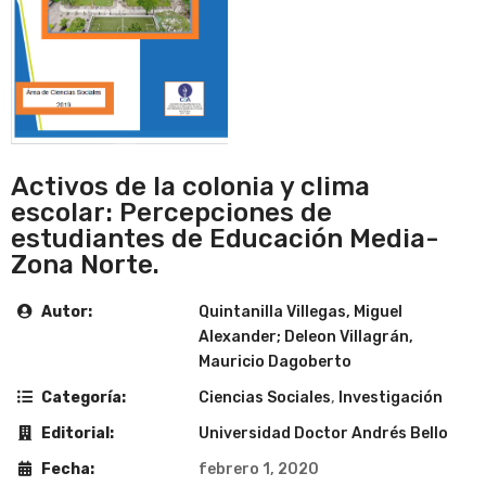
Activos de la colonia y clima
escolar: Percepciones de
estudiantes de Educación Media-
Zona Norte.
Autor:
Quintanilla Villegas, Miguel
Alexander; Deleon Villagrán,
Mauricio Dagoberto
Categoría:
Ciencias Sociales
,
Investigación
Editorial:
Universidad Doctor Andrés Bello
Fecha:
febrero 1, 2020