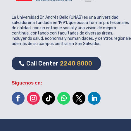
La Universidad Dr. Andrés Bello (UNAB) es una universidad
salvadoreña fundada en 1991, que busca formar profesionales
de calidad, con un enfoque social y una visión de mejora
continua, contando con facultades de diversas áreas,
incluyendo salud, economía y humanidades, y centros regional
además de su campus central en San Salvador.
Call Center
2240 8000
Síguenos en: