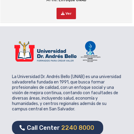
Enfoque UNAB
Ver
La Universidad Dr. Andrés Bello (UNAB) es una universidad
salvadoreña fundada en 1991, que busca formar
profesionales de calidad, con un enfoque social y una
visión de mejora continua, contando con facultades de
diversas áreas, incluyendo salud, economía y
humanidades, y centros regionales además de su
campus central en San Salvador.
Call Center
2240 8000