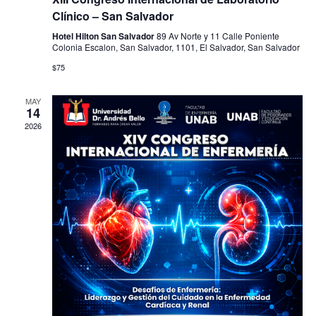
Clínico – San Salvador
Hotel Hilton San Salvador
89 Av Norte y 11 Calle Poniente
Colonia Escalon, San Salvador, 1101, El Salvador, San Salvador
$75
MAY
14
2026