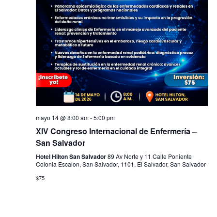
mayo 14 @ 8:00 am
-
5:00 pm
XIV Congreso Internacional de Enfermería –
San Salvador
Hotel Hilton San Salvador
89 Av Norte y 11 Calle Poniente
Colonia Escalon, San Salvador, 1101, El Salvador, San Salvador
$75