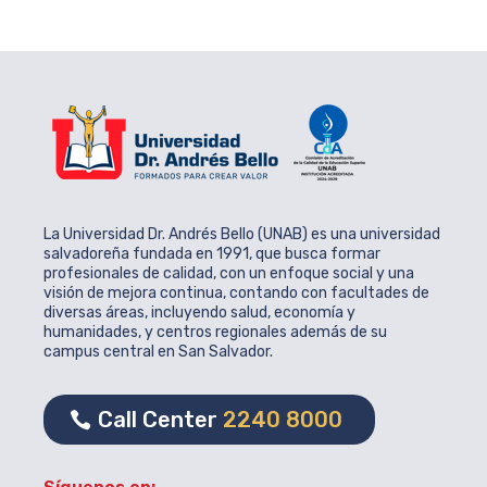
La Universidad Dr. Andrés Bello (UNAB) es una universidad
salvadoreña fundada en 1991, que busca formar
profesionales de calidad, con un enfoque social y una
visión de mejora continua, contando con facultades de
diversas áreas, incluyendo salud, economía y
humanidades, y centros regionales además de su
campus central en San Salvador.
Call Center
2240 8000