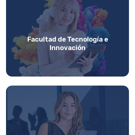
Facultad de Tecnología e
Innovación