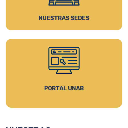
NUESTRAS SEDES
PORTAL UNAB