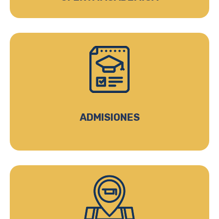
ADMISIONES