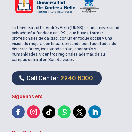
La Universidad Dr. Andrés Bello (UNAB) es una universidad
salvadoreña fundada en 1991, que busca formar
profesionales de calidad, con un enfoque social y una
visión de mejora continua, contando con facultades de
diversas áreas, incluyendo salud, economía y
humanidades, y centros regionales además de su
campus central en San Salvador.
Call Center
2240 8000
Síguenos en: