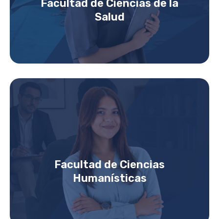
Facultad de Ciencias de la
Salud
Facultad de Ciencias
Humanísticas