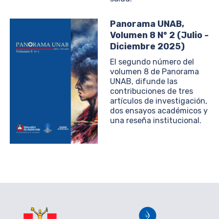
Panorama UNAB,
Volumen 8 N° 2 (Julio -
Diciembre 2025)
El segundo número del
volumen 8 de Panorama
UNAB, difunde las
contribuciones de tres
artículos de investigación,
dos ensayos académicos y
una reseña institucional.