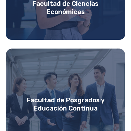
Facultad de Ciencias
Económicas
Facultad de Posgrados y
Educación Continua