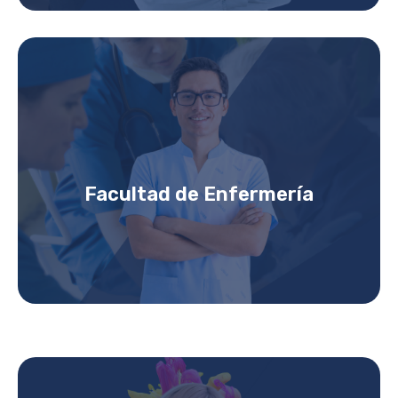
Facultad de Enfermería