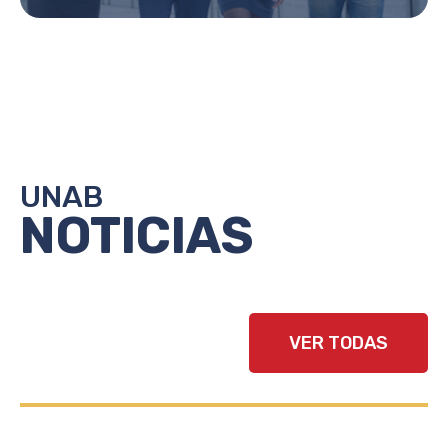
UNAB
NOTICIAS
VER TODAS