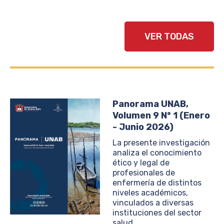
VER TODAS
Panorama UNAB,
Volumen 9 N° 1 (Enero
- Junio 2026)
La presente investigación
analiza el conocimiento
ético y legal de
profesionales de
enfermería de distintos
niveles académicos,
vinculados a diversas
instituciones del sector
salud.