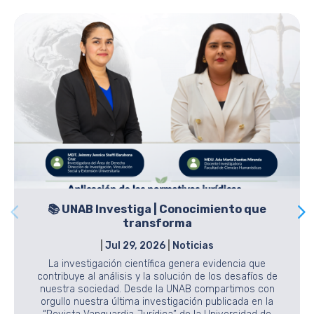
📚 UNAB Investiga | Conocimiento que
transforma
|
Jul 29, 2026
|
Noticias
La investigación científica genera evidencia que
contribuye al análisis y la solución de los desafíos de
nuestra sociedad. Desde la UNAB compartimos con
orgullo nuestra última investigación publicada en la